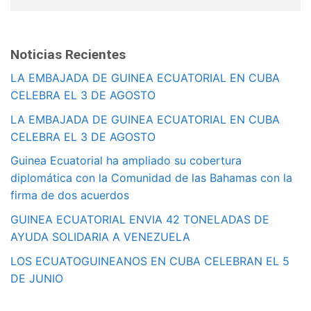
Noticias Recientes
LA EMBAJADA DE GUINEA ECUATORIAL EN CUBA
CELEBRA EL 3 DE AGOSTO
LA EMBAJADA DE GUINEA ECUATORIAL EN CUBA
CELEBRA EL 3 DE AGOSTO
Guinea Ecuatorial ha ampliado su cobertura
diplomática con la Comunidad de las Bahamas con la
firma de dos acuerdos
GUINEA ECUATORIAL ENVIA 42 TONELADAS DE
AYUDA SOLIDARIA A VENEZUELA
LOS ECUATOGUINEANOS EN CUBA CELEBRAN EL 5
DE JUNIO