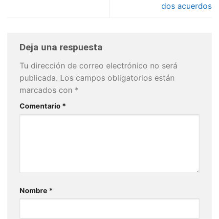
dos acuerdos
Deja una respuesta
Tu dirección de correo electrónico no será
publicada.
Los campos obligatorios están
marcados con
*
Comentario
*
Nombre
*