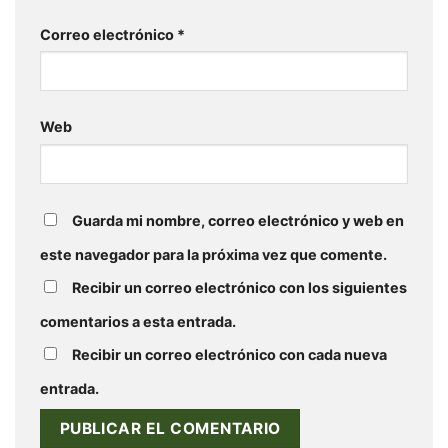
Correo electrónico
*
Web
Guarda mi nombre, correo electrónico y web en
este navegador para la próxima vez que comente.
Recibir un correo electrónico con los siguientes
comentarios a esta entrada.
Recibir un correo electrónico con cada nueva
entrada.