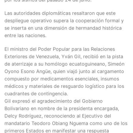
Las autoridades diplomáticas resaltaron que este
despliegue operativo supera la cooperación formal y
se inserta en una dimensión de hermandad histórica
entre las naciones.
El ministro del Poder Popular para las Relaciones
Exteriores de Venezuela, Yván Gil, recibió en la pista
de aterrizaje a su homólogo ecuatoguineano, Simeón
Oyono Esono Angüe, quien viajó junto al cargamento
compuesto por medicamentos esenciales, insumos
médicos y materiales de resguardo logístico para los
cuadrantes de contingencia.
Gil expresó el agradecimiento del Gobierno
Bolivariano en nombre de la presidenta encargada,
Delcy Rodríguez, reconociendo al Ejecutivo del
mandatario Teodoro Obiang Nguema como uno de los
primeros Estados en manifestar una respuesta