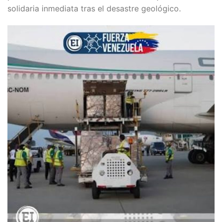
solidaria inmediata tras el desastre geológico.