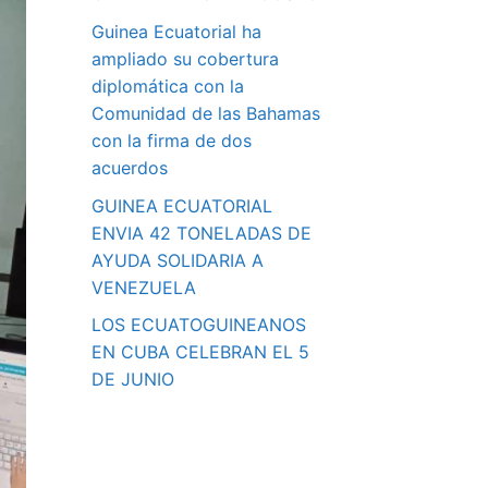
Guinea Ecuatorial ha
ampliado su cobertura
diplomática con la
Comunidad de las Bahamas
con la firma de dos
acuerdos
GUINEA ECUATORIAL
ENVIA 42 TONELADAS DE
AYUDA SOLIDARIA A
VENEZUELA
LOS ECUATOGUINEANOS
EN CUBA CELEBRAN EL 5
DE JUNIO