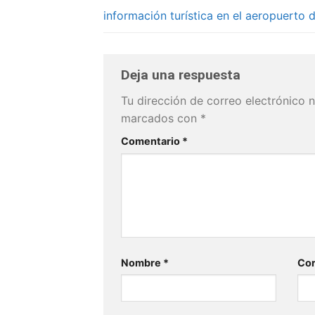
información turística en el aeropuerto
Deja una respuesta
Tu dirección de correo electrónico n
marcados con
*
Comentario
*
Nombre
*
Cor