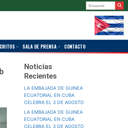
CRITOS
SALA DE PRENSA
CONTACTO
Noticias
ub
Recientes
LA EMBAJADA DE GUINEA
ECUATORIAL EN CUBA
CELEBRA EL 3 DE AGOSTO
LA EMBAJADA DE GUINEA
ECUATORIAL EN CUBA
CELEBRA EL 3 DE AGOSTO