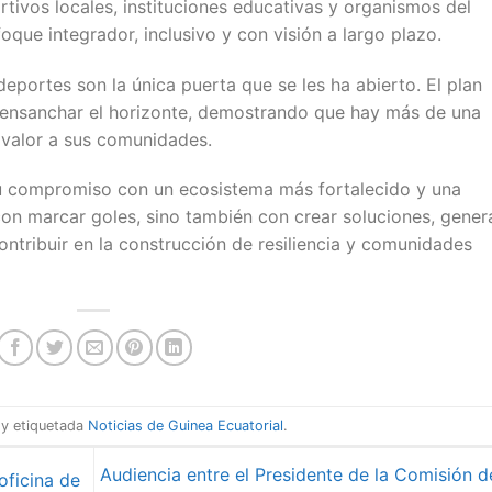
tivos locales, instituciones educativas y organismos del
oque integrador, inclusivo y con visión a largo plazo.
deportes son la única puerta que se les ha abierto. El plan
no ensanchar el horizonte, demostrando que hay más de una
 valor a sus comunidades.
u compromiso con un ecosistema más fortalecido y una
on marcar goles, sino también con crear soluciones, gener
ontribuir en la construcción de resiliencia y comunidades
y etiquetada
Noticias de Guinea Ecuatorial
.
Audiencia entre el Presidente de la Comisión d
oficina de