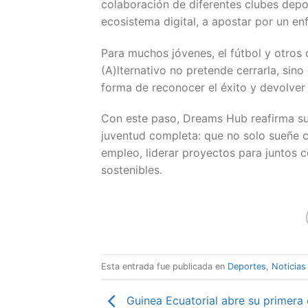
colaboración de diferentes clubes depor
ecosistema digital, a apostar por un enf
Para muchos jóvenes, el fútbol y otros 
(A)lternativo no pretende cerrarla, si
forma de reconocer el éxito y devolver
Con este paso, Dreams Hub reafirma s
juventud completa: que no solo sueñe c
empleo, liderar proyectos para juntos c
sostenibles.
Esta entrada fue publicada en
Deportes
,
Noticias
Guinea Ecuatorial abre su primera 