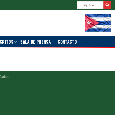
CRITOS
SALA DE PRENSA
CONTACTO
 Cuba