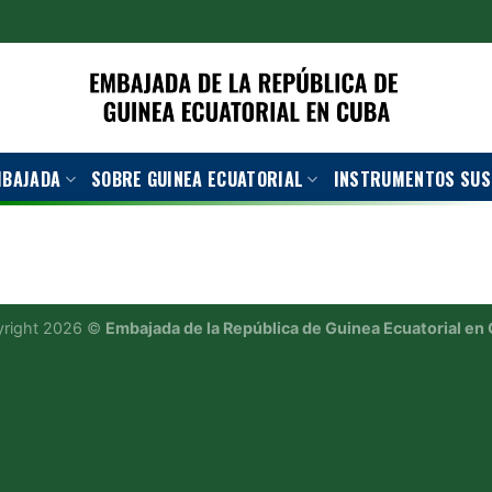
MBAJADA
SOBRE GUINEA ECUATORIAL
INSTRUMENTOS SUS
right 2026 ©
Embajada de la República de Guinea Ecuatorial en